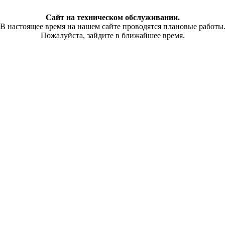
Сайт на техническом обслуживании.
В настоящее время на нашем сайте проводятся плановые работы
Пожалуйста, зайдите в ближайшее время.